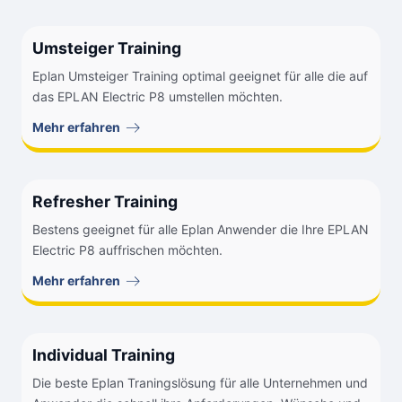
Umsteiger Training
Eplan Umsteiger Training optimal geeignet für alle die auf
das EPLAN Electric P8 umstellen möchten.
Mehr erfahren
Refresher Training
Bestens geeignet für alle Eplan Anwender die Ihre EPLAN
Electric P8 auffrischen möchten.
Mehr erfahren
Individual Training
Die beste Eplan Traningslösung für alle Unternehmen und