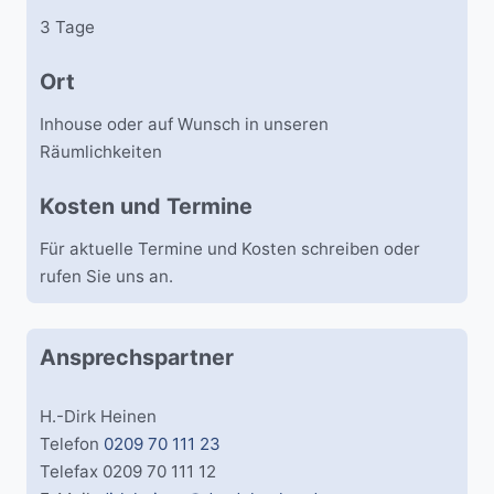
3 Tage
Ort
Inhouse oder auf Wunsch in unseren
Räumlichkeiten
Kosten und Termine
Für aktuelle Termine und Kosten schreiben oder
rufen Sie uns an.
Ansprechspartner
H.-Dirk Heinen
Telefon
0209 70 111 23
Telefax 0209 70 111 12