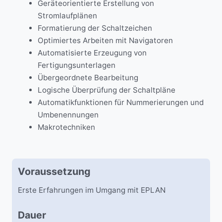
Geräteorientierte Erstellung von
Stromlaufplänen
Formatierung der Schaltzeichen
Optimiertes Arbeiten mit Navigatoren
Automatisierte Erzeugung von
Fertigungsunterlagen
Übergeordnete Bearbeitung
Logische Überprüfung der Schaltpläne
Automatikfunktionen für Nummerierungen und
Umbenennungen
Makrotechniken
Voraussetzung
Erste Erfahrungen im Umgang mit EPLAN
Dauer