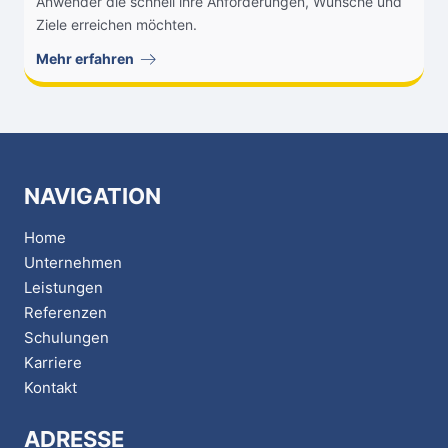
Anwender die schnell ihre Anforderungen, Wünsche und
Ziele erreichen möchten.
Mehr erfahren
NAVIGATION
Home
Unternehmen
Leistungen
Referenzen
Schulungen
Karriere
Kontakt
ADRESSE