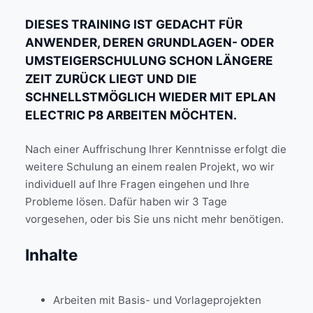
DIESES TRAINING IST GEDACHT FÜR
ANWENDER, DEREN GRUNDLAGEN- ODER
UMSTEIGERSCHULUNG SCHON LÄNGERE
ZEIT ZURÜCK LIEGT UND DIE
SCHNELLSTMÖGLICH WIEDER MIT EPLAN
ELECTRIC P8 ARBEITEN MÖCHTEN.
Nach einer Auffrischung Ihrer Kenntnisse erfolgt die
weitere Schulung an einem realen Projekt, wo wir
individuell auf Ihre Fragen eingehen und Ihre
Probleme lösen. Dafür haben wir 3 Tage
vorgesehen, oder bis Sie uns nicht mehr benötigen.
Inhalte
Arbeiten mit Basis- und Vorlageprojekten