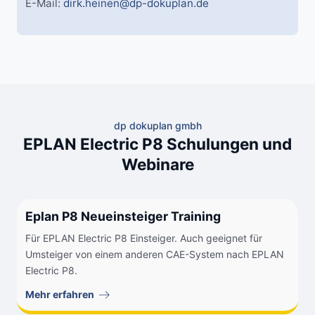
E-Mail:
dirk.heinen@dp-dokuplan.de
dp dokuplan gmbh
EPLAN Electric P8 Schulungen und
Webinare
Eplan P8 Neueinsteiger Training
Für EPLAN Electric P8 Einsteiger. Auch geeignet für
Umsteiger von einem anderen CAE-System nach EPLAN
Electric P8.
Mehr erfahren